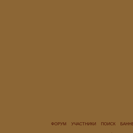
ФОРУМ
УЧАСТНИКИ
ПОИСК
БАНН