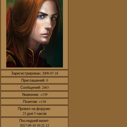
Зарегистрирован
: 2009-07-18
Приглашений:
0
Сообщений:
2463
Уважение:
+139
Позитив:
+118
Провел на форуме:
23 дня 5 часов
Последний визит:
2017-09-10 19:21:12