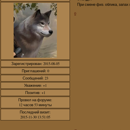
При смене физ. облика, запах 
0
Зарегистрирован
: 2015-08-05
Приглашений:
0
Сообщений:
23
Уважение:
+1
Позитив:
+1
Провел на форуме:
12 часов 53 минуты
Последний визит:
2015-11-30 13:51:05