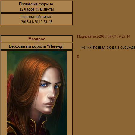
Провел на форуме:
12 часов 53 минуты
Последний визит:
2015-11-30 13:51:05
Поделиться
2015-08-07 19:28:14
Маэдрос
Верховный король "Легенд"
))))))) Я позвал сюда в обсужд
0