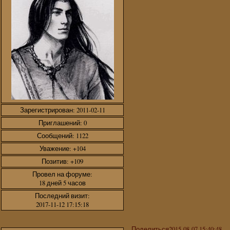
Зарегистрирован
: 2011-02-11
Приглашений:
0
Сообщений:
1122
Уважение:
+104
Позитив:
+109
Провел на форуме:
18 дней 5 часов
Последний визит:
2017-11-12 17:15:18
Поделиться
2015-08-07 15:40:48