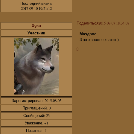
Последний визит:
2017-09-10 19:21:12
Поделиться
2015-08-07 18:34:08
Хуан
Участник
Маэдрос
Этого вполне хватит:)
0
Зарегистрирован
: 2015-08-05
Приглашений:
0
Сообщений:
23
Уважение:
+1
Позитив:
+1