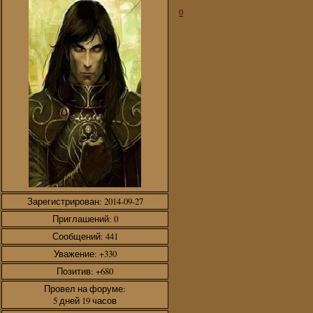
0
Зарегистрирован
: 2014-09-27
Приглашений:
0
Сообщений:
441
Уважение:
+330
Позитив:
+680
Провел на форуме:
5 дней 19 часов