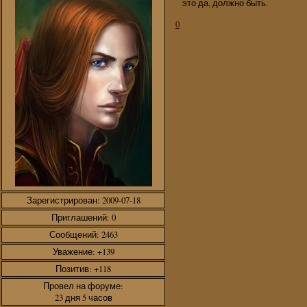
это да, должно быть.
0
Зарегистрирован
: 2009-07-18
Приглашений:
0
Сообщений:
2463
Уважение:
+139
Позитив:
+118
Провел на форуме:
23 дня 5 часов