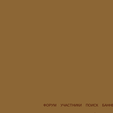
ФОРУМ
УЧАСТНИКИ
ПОИСК
БАНН