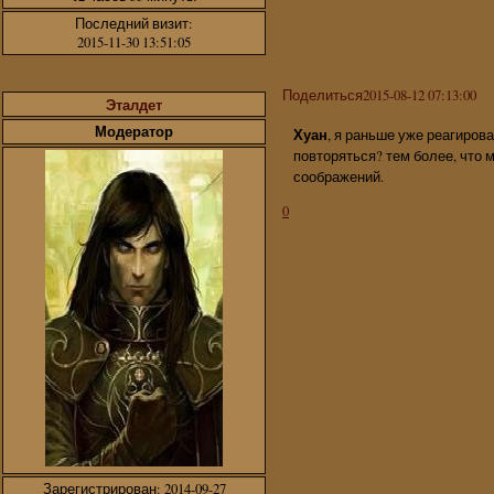
Последний визит:
2015-11-30 13:51:05
Поделиться
2015-08-12 07:13:00
Эталдет
Модератор
Хуан
, я раньше уже реагирова
повторяться? тем более, что м
соображений.
0
Зарегистрирован
: 2014-09-27