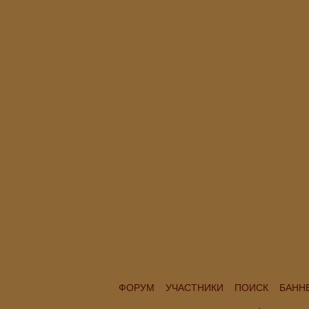
ФОРУМ
УЧАСТНИКИ
ПОИСК
БАНН