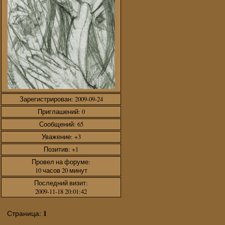
Зарегистрирован
: 2009-09-24
Приглашений:
0
Сообщений:
65
Уважение:
+3
Позитив:
+1
Провел на форуме:
10 часов 20 минут
Последний визит:
2009-11-18 20:01:42
1
Страница: