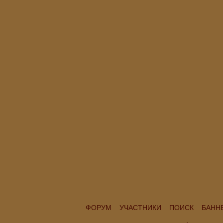
ФОРУМ
УЧАСТНИКИ
ПОИСК
БАНН