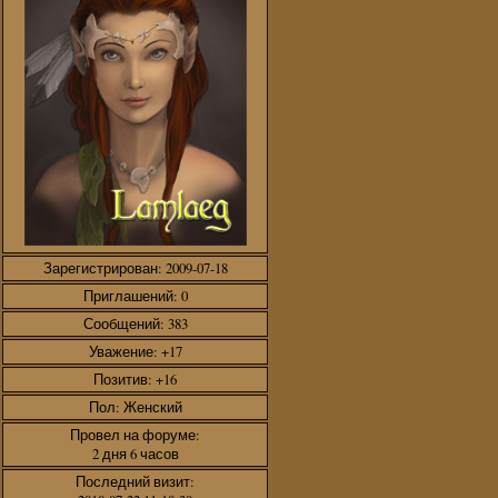
Зарегистрирован
: 2009-07-18
Приглашений:
0
Сообщений:
383
Уважение:
+17
Позитив:
+16
Пол:
Женский
Провел на форуме:
2 дня 6 часов
Последний визит: