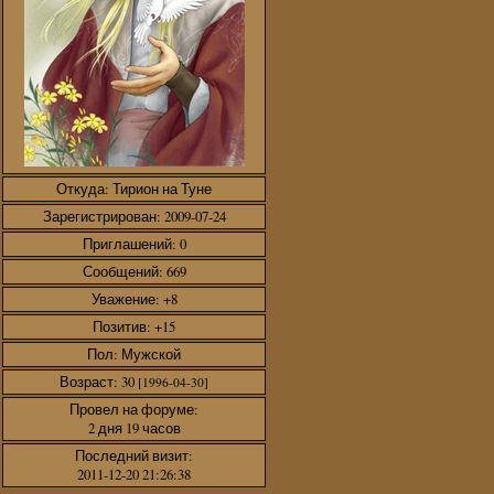
Откуда:
Тирион на Туне
Зарегистрирован
: 2009-07-24
Приглашений:
0
Сообщений:
669
Уважение:
+8
Позитив:
+15
Пол:
Мужской
Возраст:
30
[1996-04-30]
Провел на форуме:
2 дня 19 часов
Последний визит:
2011-12-20 21:26:38