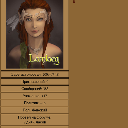
0
Зарегистрирован
: 2009-07-18
Приглашений:
0
Сообщений:
383
Уважение:
+17
Позитив:
+16
Пол:
Женский
Провел на форуме:
2 дня 6 часов