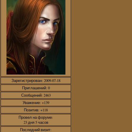
Зарегистрирован
: 2009-07-18
Приглашений:
0
Сообщений:
2463
Уважение:
+139
Позитив:
+118
Провел на форуме:
23 дня 5 часов
Последний визит: