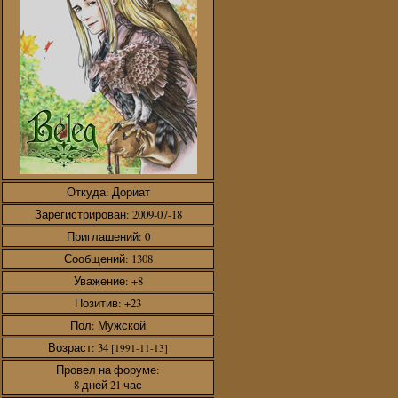
Откуда:
Дориат
Зарегистрирован
: 2009-07-18
Приглашений:
0
Сообщений:
1308
Уважение:
+8
Позитив:
+23
Пол:
Мужской
Возраст:
34
[1991-11-13]
Провел на форуме:
8 дней 21 час