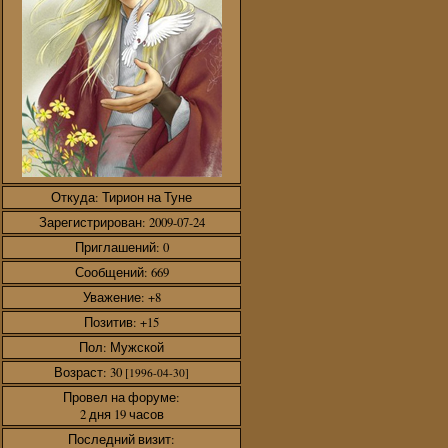
Откуда:
Тирион на Туне
Зарегистрирован
: 2009-07-24
Приглашений:
0
Сообщений:
669
Уважение:
+8
Позитив:
+15
Пол:
Мужской
Возраст:
30
[1996-04-30]
Провел на форуме:
2 дня 19 часов
Последний визит: