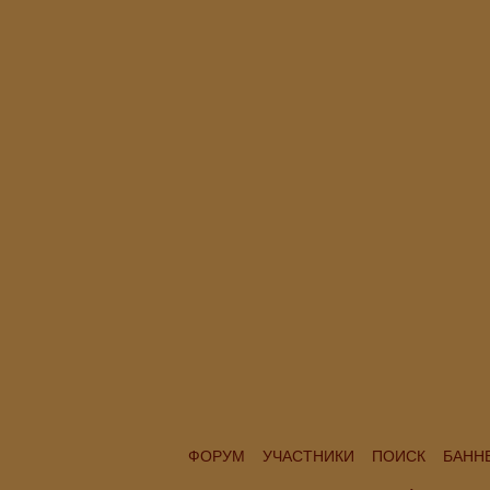
ФОРУМ
УЧАСТНИКИ
ПОИСК
БАНН