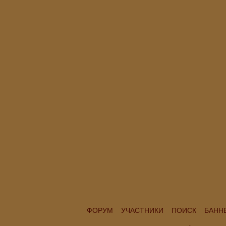
ФОРУМ
УЧАСТНИКИ
ПОИСК
БАНН