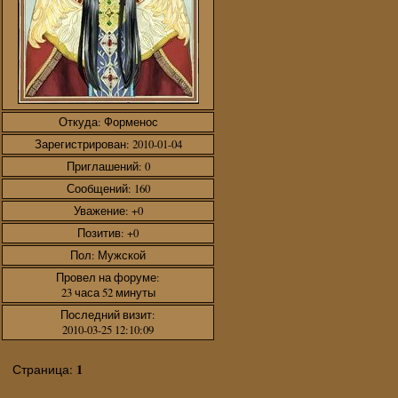
Откуда:
Форменос
Зарегистрирован
: 2010-01-04
Приглашений:
0
Сообщений:
160
Уважение:
+0
Позитив:
+0
Пол:
Мужской
Провел на форуме:
23 часа 52 минуты
Последний визит:
2010-03-25 12:10:09
1
Страница: