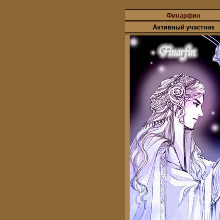
Финарфин
Активный участник