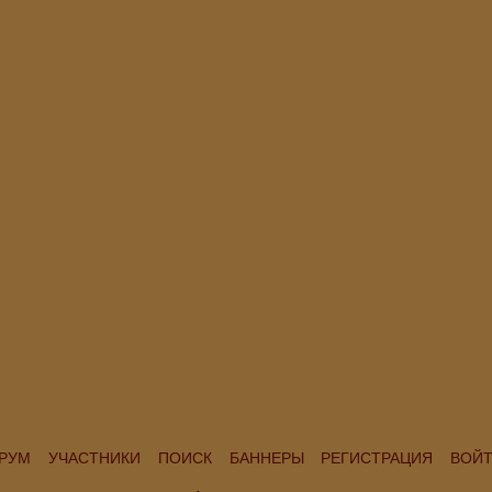
РУМ
УЧАСТНИКИ
ПОИСК
БАННЕРЫ
РЕГИСТРАЦИЯ
ВОЙ