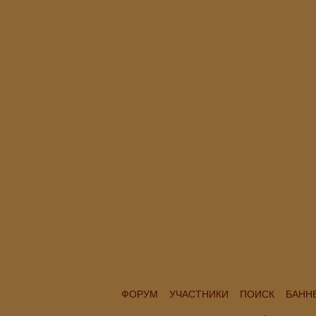
ФОРУМ
УЧАСТНИКИ
ПОИСК
БАНН